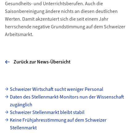
Gesundheits- und Unterrichtsberufen. Auch die
Saisonbereinigung ändere nichts an diesen deutlichen
Werten. Damit akzentuiert sich die seit einem Jahr
herrschende negative Grundstimmung auf dem Schweizer
Arbeitsmarkt.
Zurück zur News-Übersicht
Unterseiten
Schweizer Wirtschaft sucht weniger Personal
Daten des Stellenmarkt-Monitors nun der Wissenschaft
zugänglich
Schweizer Stellenmarkt bleibt stabil
Keine Frühjahresstimmung auf dem Schweizer
Stellenmarkt