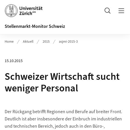
Header
Suche
Stellenmarkt-Monitor Schweiz
Home
Aktuell
2015
asjmi-2015-3
15.10.2015
Schweizer Wirtschaft sucht
weniger Personal
Der Rückgang betrifft Regionen und Berufe auf breiter Front.
Deutlich ist aber insbesondere der Einbruch im industriellen
und technischen Bereich, jedoch auch in den Büro-,